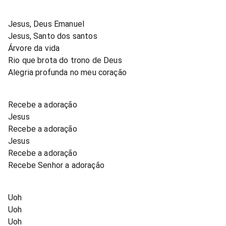
Jesus, Deus Emanuel
Jesus, Santo dos santos
Árvore da vida
Rio que brota do trono de Deus
Alegria profunda no meu coração
Recebe a adoração
Jesus
Recebe a adoração
Jesus
Recebe a adoração
Recebe Senhor a adoração
Uoh
Uoh
Uoh