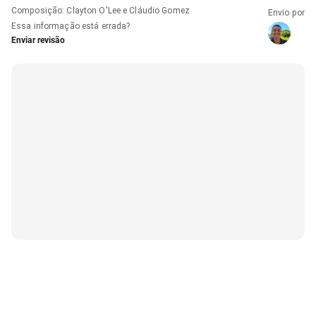
Composição
:
Clayton O'Lee e Cláudio Gomez
Envio por
Essa informação está errada?
Enviar revisão