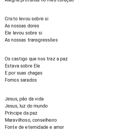
Cristo levou sobre si
As nossas dores
Ele levou sobre si
As nossas transgressões
Os castigo que nos traz a paz
Estava sobre Ele
E por suas chagas
Fomos sarados
Jesus, pão da vida
Jesus, luz do mundo
Príncipe da paz
Maravilhoso, conselheiro
Fonte de eternidade e amor