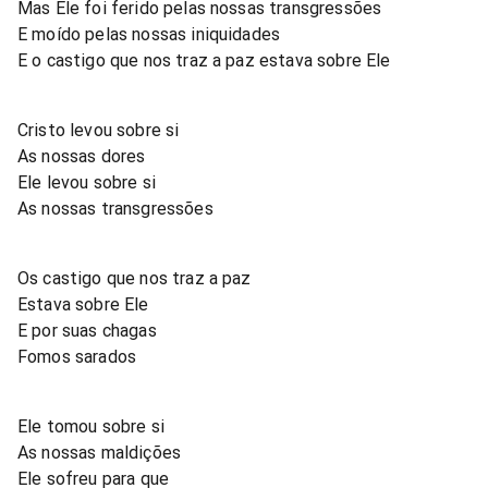
Mas Ele foi ferido pelas nossas transgressões
E moído pelas nossas iniquidades
E o castigo que nos traz a paz estava sobre Ele
Cristo levou sobre si
As nossas dores
Ele levou sobre si
As nossas transgressões
Os castigo que nos traz a paz
Estava sobre Ele
E por suas chagas
Fomos sarados
Ele tomou sobre si
As nossas maldições
Ele sofreu para que