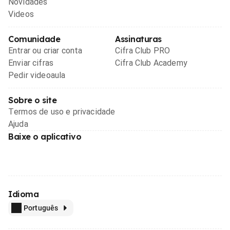
Novidades
Videos
Comunidade
Assinaturas
Entrar ou criar conta
Cifra Club PRO
Enviar cifras
Cifra Club Academy
Pedir videoaula
Sobre o site
Termos de uso e privacidade
Ajuda
Baixe o aplicativo
Idioma
Português