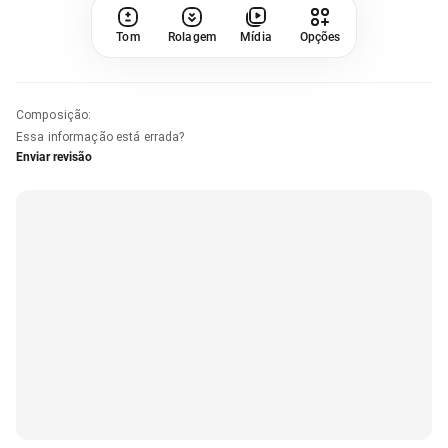
Tom
Rolagem
Mídia
Opções
Composição
:
Essa informação está errada?
Enviar revisão