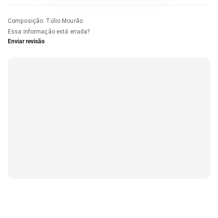
Composição
:
Túlio Mourão
Essa informação está errada?
Enviar revisão