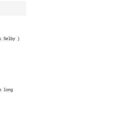
 Selby )
