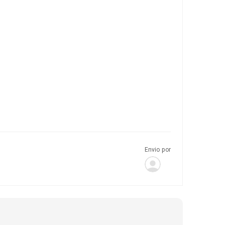
Envio por