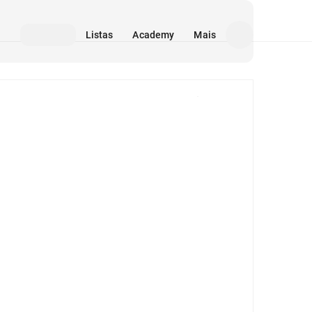
Listas
Academy
Mais
Mídia