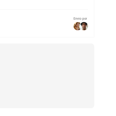
Envio por