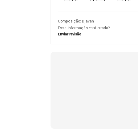
Composição
:
Djavan
Essa informação está errada?
Enviar revisão