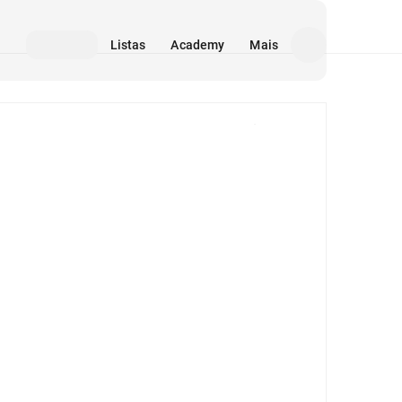
Listas
Academy
Mais
Mídia