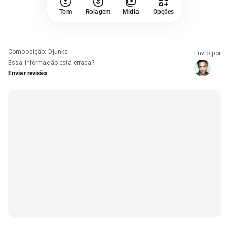
Tom
Rolagem
Mídia
Opções
Composição
:
Djunks
Envio por
Essa informação está errada?
Enviar revisão