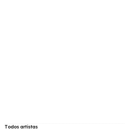
Todos artistas