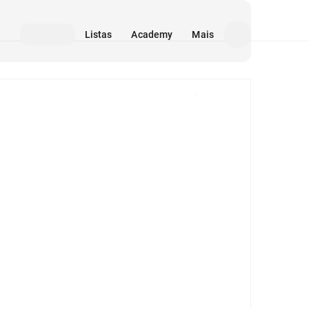
Listas
Academy
Mais
Mídia