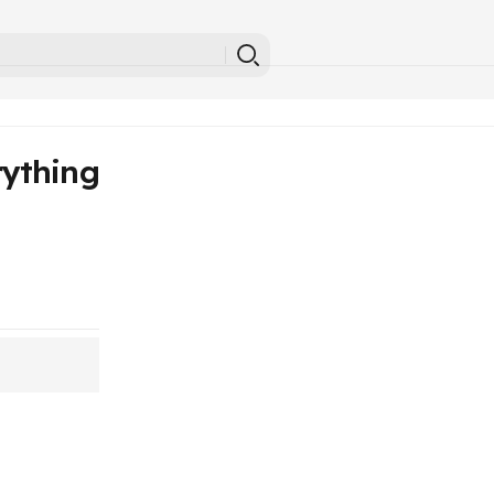
ything