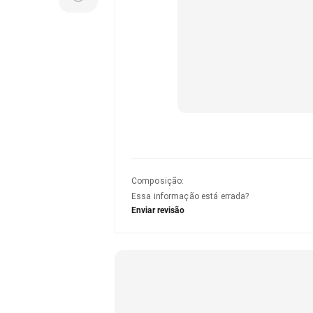
Composição
:
Essa informação está errada?
Enviar revisão