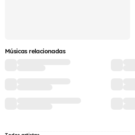
Músicas relacionadas
Todos artistas