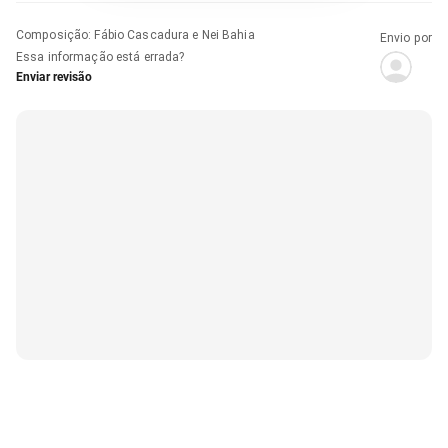
Composição
:
Fábio Cascadura e Nei Bahia
Envio por
Essa informação está errada?
Enviar revisão