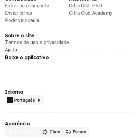
Entrar ou criar conta
Cifra Club PRO
Enviar cifras
Cifra Club Academy
Pedir videoaula
Sobre o site
Termos de uso e privacidade
Ajuda
Baixe o aplicativo
Idioma
Português
Aparência
Automático
Claro
Escuro