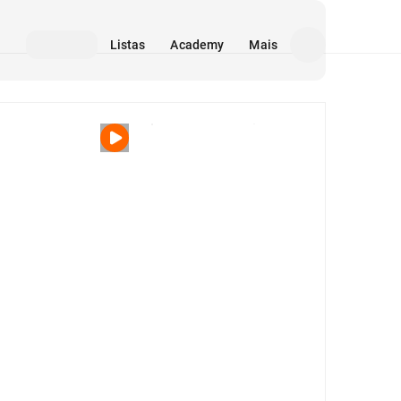
Listas
Academy
Mais
Mídia