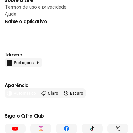
Sobre o site
Termos de uso e privacidade
Ajuda
Baixe o aplicativo
Idioma
Português
Aparência
Automático
Claro
Escuro
Siga o Cifra Club