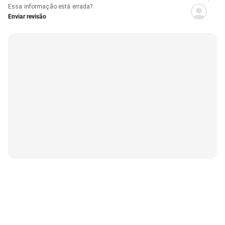
Essa informação está errada?
Enviar revisão