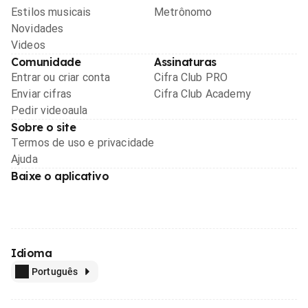
Estilos musicais
Metrônomo
Novidades
Videos
Comunidade
Assinaturas
Entrar ou criar conta
Cifra Club PRO
Enviar cifras
Cifra Club Academy
Pedir videoaula
Sobre o site
Termos de uso e privacidade
Ajuda
Baixe o aplicativo
Idioma
Português