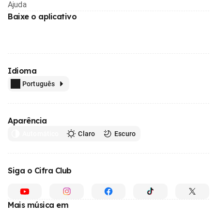
Ajuda
Baixe o aplicativo
Idioma
Português
Aparência
Automático
Claro
Escuro
Siga o Cifra Club
Mais música em