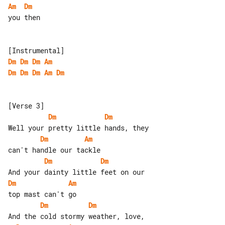
Am
Dm
you then

Dm
Dm
Dm
Am
Dm
Dm
Dm
Am
Dm
Dm
Dm
Dm
Am
Dm
Dm
Dm
Am
Dm
Dm