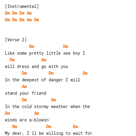
Dm
Dm
Dm
Am
Dm
Dm
Dm
Am
Dm
Dm
Dm
Dm
Am
Dm
Dm
Dm
Am
Dm
Dm
Dm
Am
Dm
Dm
Dm