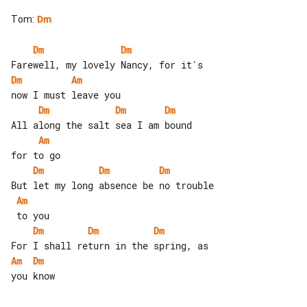
Tom
:
Dm
Dm
Dm
Dm
Am
Dm
Dm
Dm
Am
Dm
Dm
Dm
Am
Dm
Dm
Dm
Am
Dm
you know
