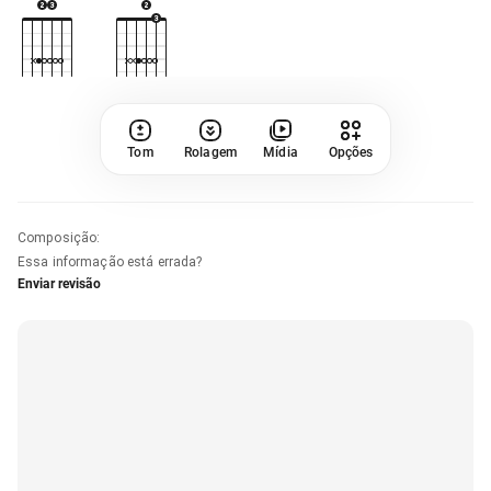
Tom
Rolagem
Mídia
Opções
Composição
:
Essa informação está errada?
Enviar revisão