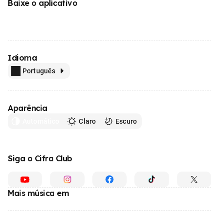
Baixe o aplicativo
Idioma
Português
Aparência
Automático
Claro
Escuro
Siga o Cifra Club
Mais música em