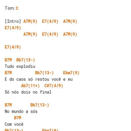
Tom
:
C
[Intro] 
A7M(9)
E7(4/9)
A7M(9)
E7(4/9)
A7M(9)
E7(4/9)
A7M(9)
E7(4/9)
B7M
Bb7(13-)
B7M
Bb7(13-)
Ebm7(9)
Ab7(11+)
C#7(4/9)
Só nós dois no final

B7M
Bb7(13-)
B7M
Bb7(13-)
Ebm7(9)