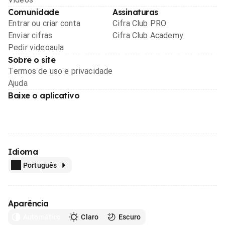
Comunidade
Assinaturas
Entrar ou criar conta
Cifra Club PRO
Enviar cifras
Cifra Club Academy
Pedir videoaula
Sobre o site
Termos de uso e privacidade
Ajuda
Baixe o aplicativo
Idioma
Português
Aparência
Automático
Claro
Escuro