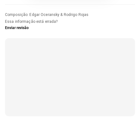
Composição
:
Edgar Oceransky & Rodrigo Rojas
Essa informação está errada?
Enviar revisão