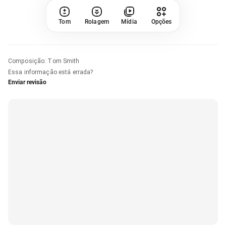
Tom
Rolagem
Mídia
Opções
Composição
:
Tom Smith
Essa informação está errada?
Enviar revisão