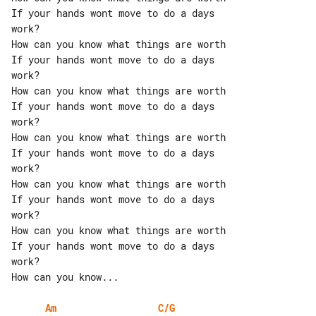
If your hands wont move to do a days 

work?

How can you know what things are worth

If your hands wont move to do a days 

work?

How can you know what things are worth

If your hands wont move to do a days 

work?

How can you know what things are worth

If your hands wont move to do a days 

work?

How can you know what things are worth

If your hands wont move to do a days 

work?

How can you know what things are worth

If your hands wont move to do a days 

work?

How can you know...

Am
C/G