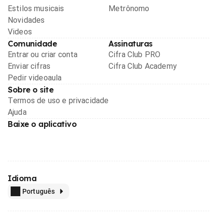
Estilos musicais
Metrônomo
Novidades
Videos
Comunidade
Assinaturas
Entrar ou criar conta
Cifra Club PRO
Enviar cifras
Cifra Club Academy
Pedir videoaula
Sobre o site
Termos de uso e privacidade
Ajuda
Baixe o aplicativo
Idioma
Português