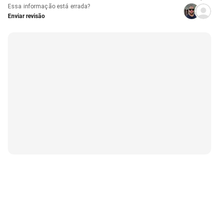
Essa informação está errada?
Enviar revisão