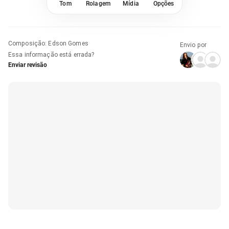
Tom
Rolagem
Mídia
Opções
Composição
:
Edson Gomes
Envio por
Essa informação está errada?
Enviar revisão