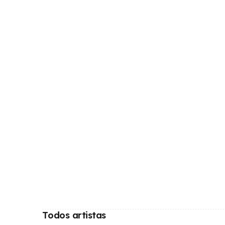
Todos artistas