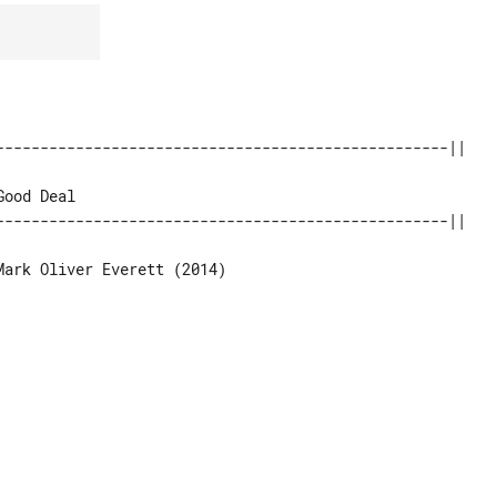
ark Oliver Everett (2014)
