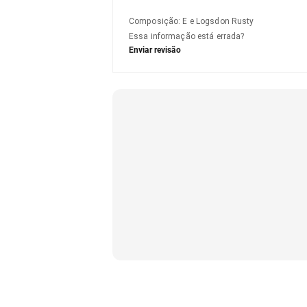
Composição
:
E e Logsdon Rusty
Essa informação está errada?
Enviar revisão