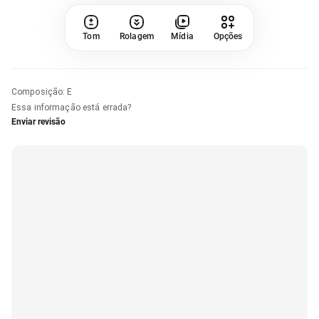
Tom
Rolagem
Mídia
Opções
Composição
:
E
Essa informação está errada?
Enviar revisão