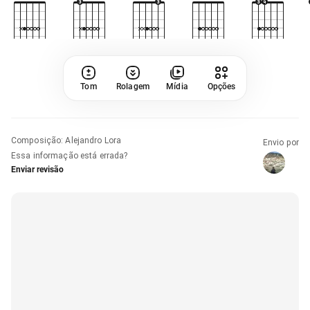
Tom
Rolagem
Mídia
Opções
Composição
:
Alejandro Lora
Envio por
Essa informação está errada?
Enviar revisão