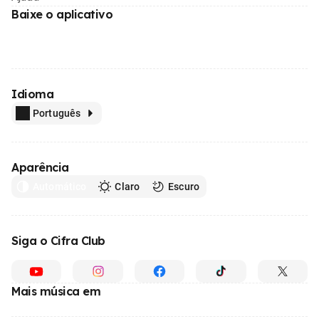
Baixe o aplicativo
Idioma
Português
Aparência
Automático
Claro
Escuro
Siga o Cifra Club
Mais música em