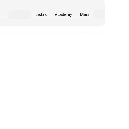
Listas
Academy
Mais
Mídia