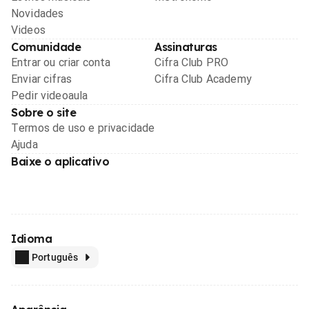
Novidades
Videos
Comunidade
Assinaturas
Entrar ou criar conta
Cifra Club PRO
Enviar cifras
Cifra Club Academy
Pedir videoaula
Sobre o site
Termos de uso e privacidade
Ajuda
Baixe o aplicativo
Idioma
Português