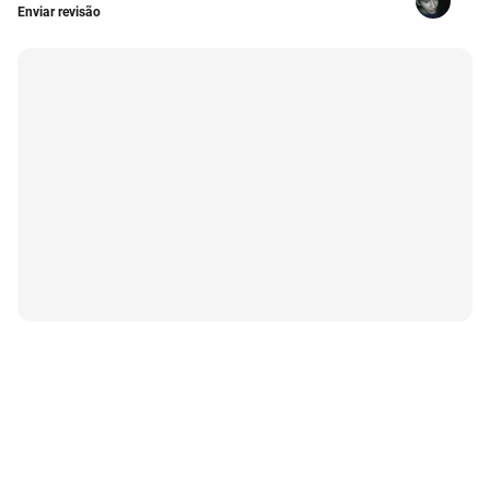
Enviar revisão