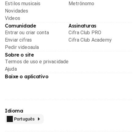
Estilos musicais
Metrônomo
Novidades
Videos
Comunidade
Assinaturas
Entrar ou criar conta
Cifra Club PRO
Enviar cifras
Cifra Club Academy
Pedir videoaula
Sobre o site
Termos de uso e privacidade
Ajuda
Baixe o aplicativo
Idioma
Português