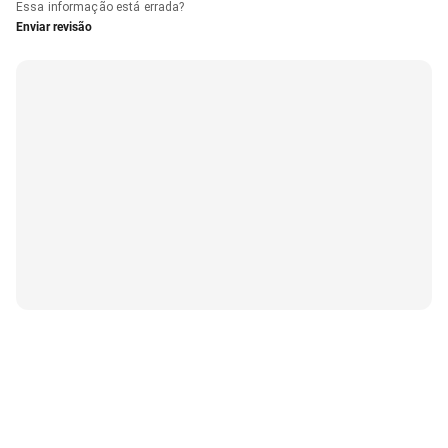
Essa informação está errada?
Enviar revisão