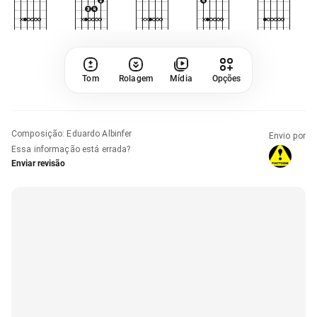
Tom
Rolagem
Mídia
Opções
Composição
:
Eduardo Albinfer
Envio por
Essa informação está errada?
Enviar revisão