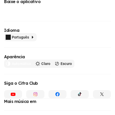
Baixe o aplicativo
Idioma
Português
Aparência
Automático
Claro
Escuro
Siga o Cifra Club
Mais música em