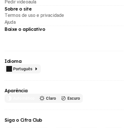
Pedir videoaula
Sobre o site
Termos de uso e privacidade
Ajuda
Baixe o aplicativo
Idioma
Português
Aparência
Automático
Claro
Escuro
Siga o Cifra Club