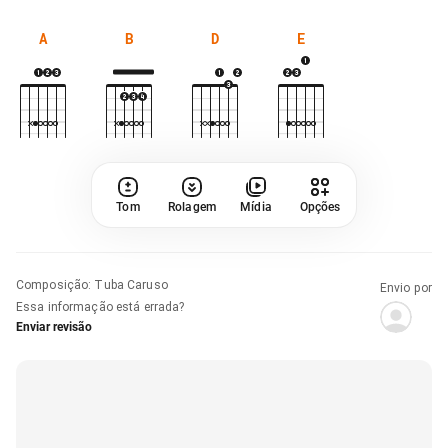
A
B
D
E
Tom
Rolagem
Mídia
Opções
Composição
:
Tuba Caruso
Envio por
Essa informação está errada?
Enviar revisão