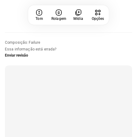
Tom
Rolagem
Mídia
Opções
Composição
:
Failure
Essa informação está errada?
Enviar revisão