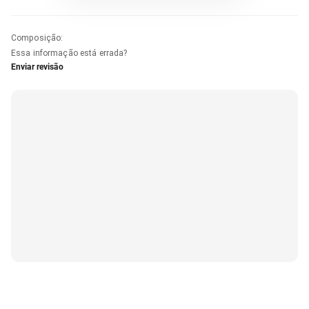
Composição
:
Essa informação está errada?
Enviar revisão