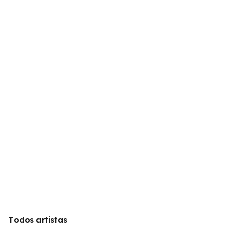
Todos artistas