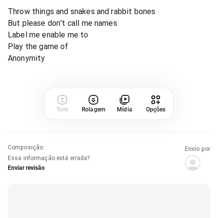
Throw things and snakes and rabbit bones
But please don't call me names
Label me enable me to
Play the game of
Anonymity
Tom
Rolagem
Mídia
Opções
Composição
:
Envio por
Essa informação está errada?
Enviar revisão