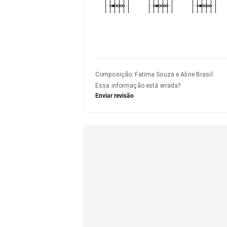
Composição
:
Fatima Souza e Aline Brasil
Essa informação está errada?
Enviar revisão