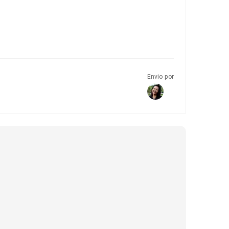
Envio por