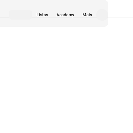
Listas
Academy
Mais
Mídia