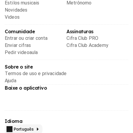
Estilos musicais
Metrônomo
Novidades
Videos
Comunidade
Assinaturas
Entrar ou criar conta
Cifra Club PRO
Enviar cifras
Cifra Club Academy
Pedir videoaula
Sobre o site
Termos de uso e privacidade
Ajuda
Baixe o aplicativo
Idioma
Português