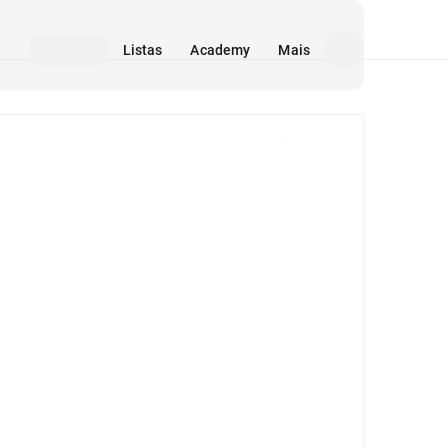
Listas
Academy
Mais
Mídia