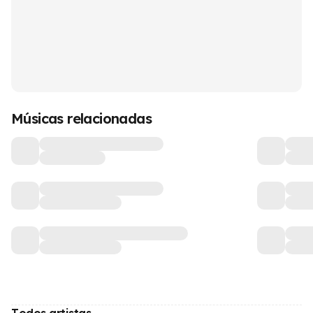
Músicas relacionadas
Todos artistas