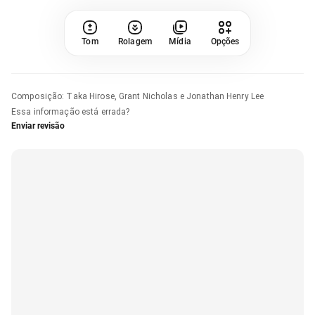
Tom
Rolagem
Mídia
Opções
Composição
:
Taka Hirose, Grant Nicholas e Jonathan Henry Lee
Essa informação está errada?
Enviar revisão