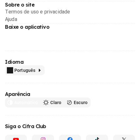
Sobre o site
Termos de uso e privacidade
Ajuda
Baixe o aplicativo
Idioma
Português
Aparência
Automático
Claro
Escuro
Siga o Cifra Club