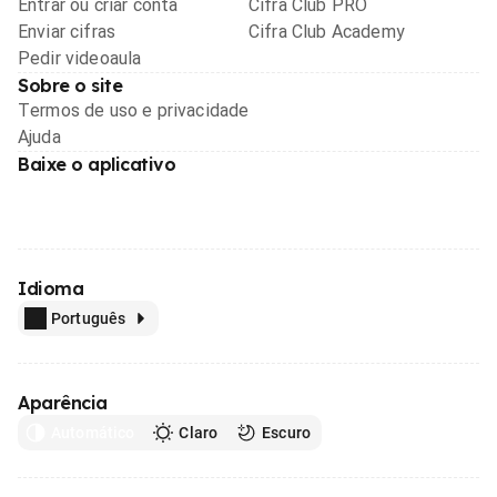
Entrar ou criar conta
Cifra Club PRO
Enviar cifras
Cifra Club Academy
Pedir videoaula
Sobre o site
Termos de uso e privacidade
Ajuda
Baixe o aplicativo
Idioma
Português
Aparência
Automático
Claro
Escuro