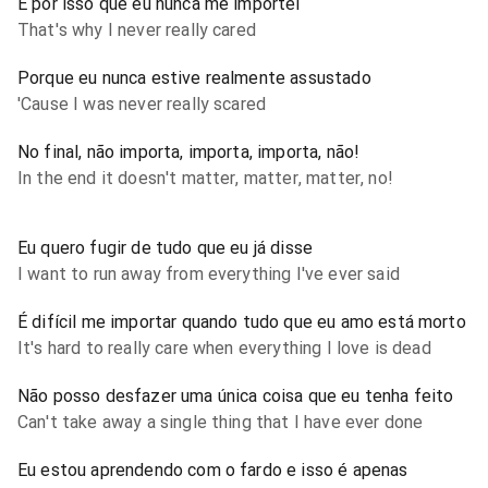
É por isso que eu nunca me importei
That's why I never really cared
Porque eu nunca estive realmente assustado
'Cause I was never really scared
No final, não importa, importa, importa, não!
In the end it doesn't matter, matter, matter, no!
Eu quero fugir de tudo que eu já disse
I want to run away from everything I've ever said
É difícil me importar quando tudo que eu amo está morto
It's hard to really care when everything I love is dead
Não posso desfazer uma única coisa que eu tenha feito
Can't take away a single thing that I have ever done
Eu estou aprendendo com o fardo e isso é apenas