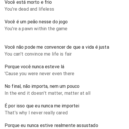
Você está morto e frio
You're dead and lifeless
Você é um peão nesse do jogo
You're a pawn within the game
Você não pode me convencer de que a vida é justa
You can't convince me life is fair
Porque você nunca esteve lá
'Cause you were never even there
No final, não importa, nem um pouco
In the end it doesn't matter, matter at all
É por isso que eu nunca me importei
That's why I never really cared
Porque eu nunca estive realmente assustado