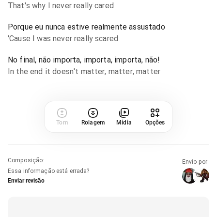
That's why I never really cared
Porque eu nunca estive realmente assustado
'Cause I was never really scared
No final, não importa, importa, importa, não!
In the end it doesn't matter, matter, matter
Tom
Rolagem
Mídia
Opções
Composição
:
Envio por
Essa informação está errada?
Enviar revisão