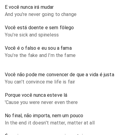
E você nunca irá mudar
And you're never going to change
Você está doente e sem fôlego
You're sick and spineless
Você é o falso e eu sou a fama
You're the fake and I'm the fame
Você não pode me convencer de que a vida é justa
You can't convince me life is fair
Porque você nunca esteve lá
'Cause you were never even there
No final, não importa, nem um pouco
In the end it doesn't matter, matter at all