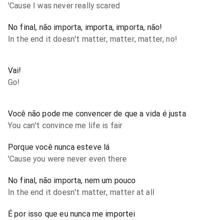
'Cause I was never really scared
No final, não importa, importa, importa, não!
In the end it doesn't matter, matter, matter, no!
Vai!
Go!
Você não pode me convencer de que a vida é justa
You can't convince me life is fair
Porque você nunca esteve lá
'Cause you were never even there
No final, não importa, nem um pouco
In the end it doesn't matter, matter at all
É por isso que eu nunca me importei