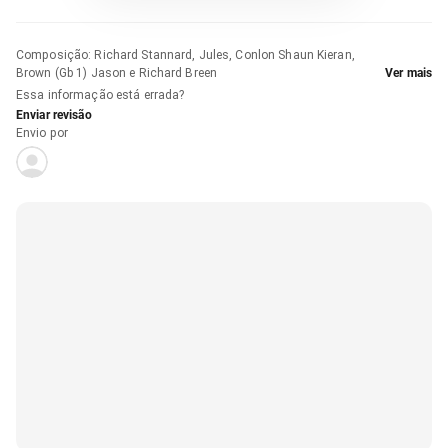
Composição
:
Richard Stannard, Jules, Conlon Shaun Kieran,
Brown (Gb 1) Jason e Richard Breen
Ver mais
Essa informação está errada?
Enviar revisão
Envio por