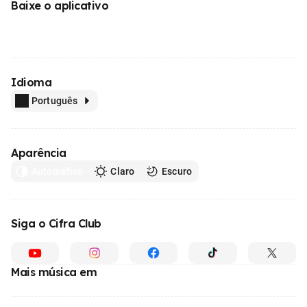
Baixe o aplicativo
Idioma
Português
Aparência
Automático
Claro
Escuro
Siga o Cifra Club
Mais música em