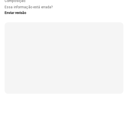
Composição
:
Essa informação está errada?
Enviar revisão