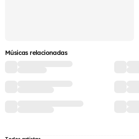
Músicas relacionadas
Todos artistas