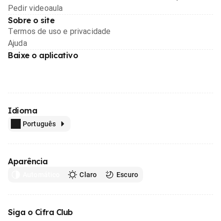
Pedir videoaula
Sobre o site
Termos de uso e privacidade
Ajuda
Baixe o aplicativo
Idioma
Português
Aparência
Automático
Claro
Escuro
Siga o Cifra Club