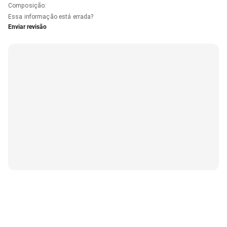
Composição
:
Essa informação está errada?
Enviar revisão