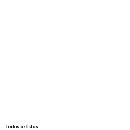
Todos artistas