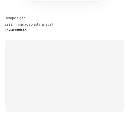
Composição
:
Essa informação está errada?
Enviar revisão