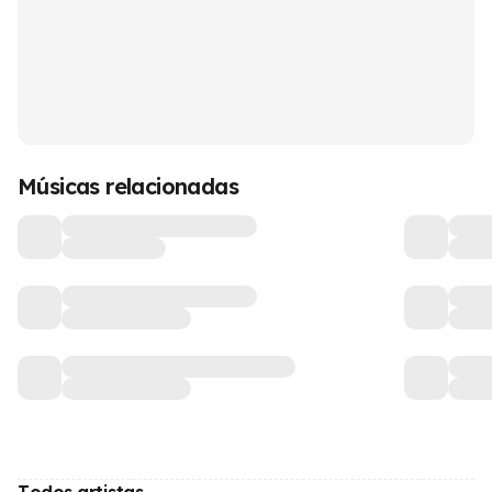
Músicas relacionadas
Todos artistas