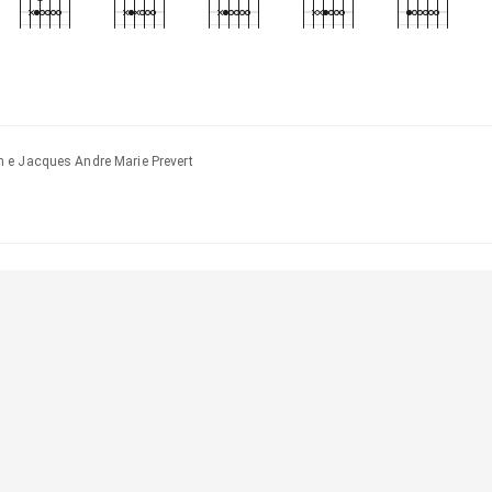
 e Jacques Andre Marie Prevert