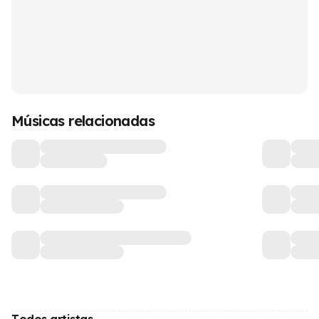
Músicas relacionadas
Todos artistas